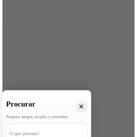
Procurar
Pesquise artigos, secções e conteúdos