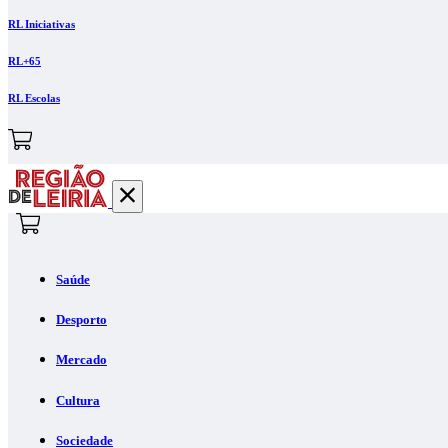
RL Iniciativas
RL+65
RL Escolas
Saúde
Desporto
Mercado
Cultura
Sociedade