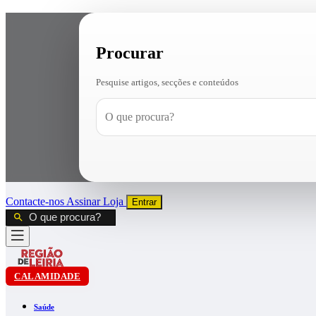
Procurar
Pesquise artigos, secções e conteúdos
Contacte-nos
Assinar
Loja
Entrar
CALAMIDADE
Saúde