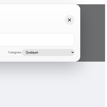
Categoria: