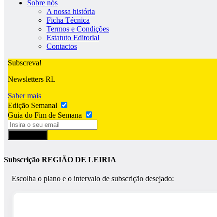
Sobre nós
A nossa história
Ficha Técnica
Termos e Condições
Estatuto Editorial
Contactos
Subscreva!
Newsletters RL
Saber mais
Edição Semanal
Guia do Fim de Semana
Subscrever
Subscrição REGIÃO DE LEIRIA
Escolha o plano e o intervalo de subscrição desejado: