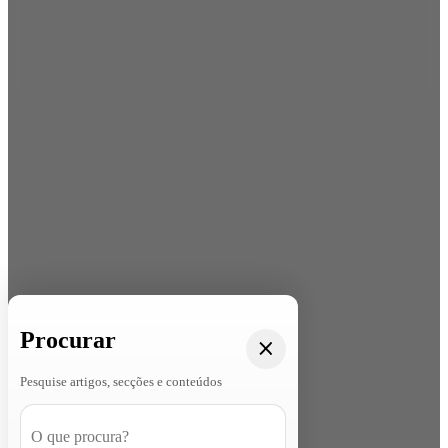
Procurar
Pesquise artigos, secções e conteúdos