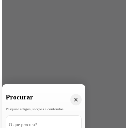
Procurar
Pesquise artigos, secções e conteúdos