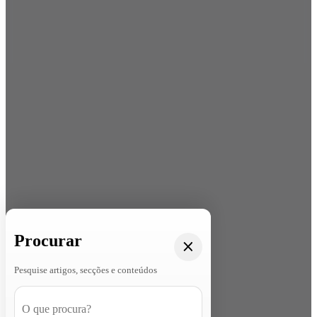
Procurar
Pesquise artigos, secções e conteúdos