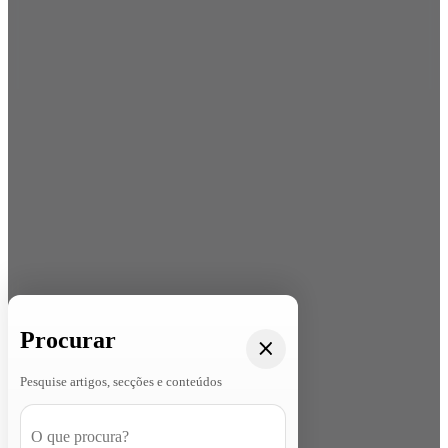
Procurar
Pesquise artigos, secções e conteúdos