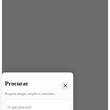
Procurar
Pesquise artigos, secções e conteúdos