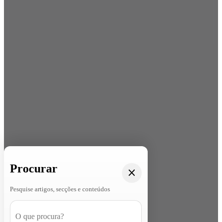
Procurar
Pesquise artigos, secções e conteúdos