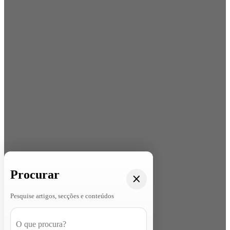
Procurar
Pesquise artigos, secções e conteúdos