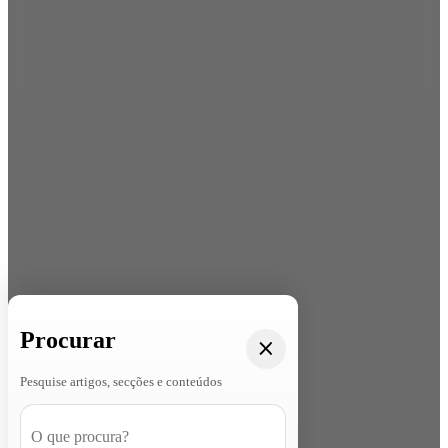
Procurar
Pesquise artigos, secções e conteúdos