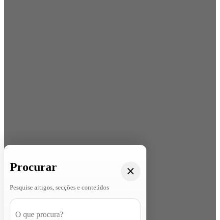
Procurar
Pesquise artigos, secções e conteúdos