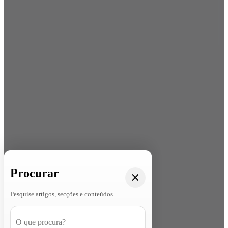
Procurar
Pesquise artigos, secções e conteúdos