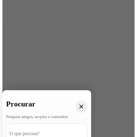
Procurar
Pesquise artigos, secções e conteúdos