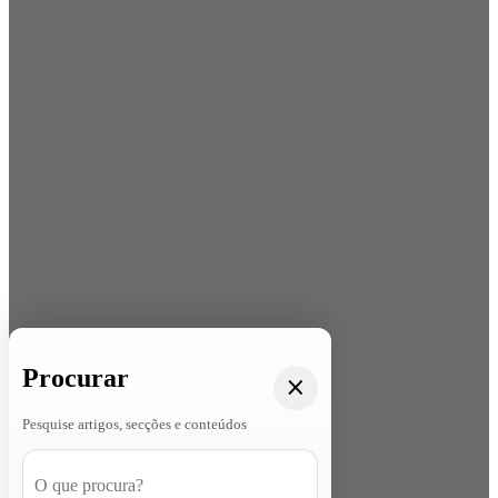
Procurar
Pesquise artigos, secções e conteúdos