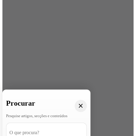
Procurar
Pesquise artigos, secções e conteúdos