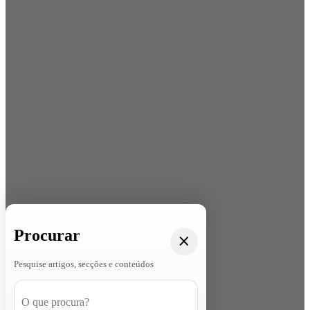
Procurar
Pesquise artigos, secções e conteúdos