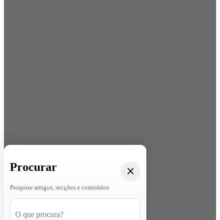
Procurar
Pesquise artigos, secções e conteúdos