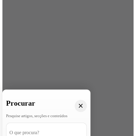
Procurar
Pesquise artigos, secções e conteúdos