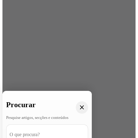
Procurar
Pesquise artigos, secções e conteúdos