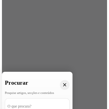
Procurar
Pesquise artigos, secções e conteúdos