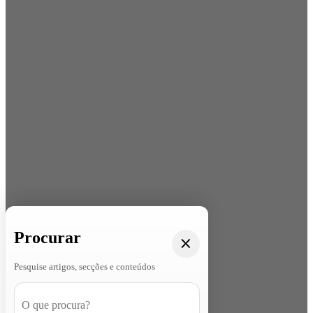
Procurar
Pesquise artigos, secções e conteúdos