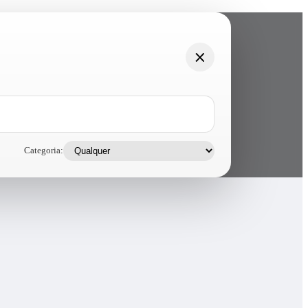
Categoria: