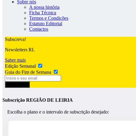
Sobre nós
A nossa história
Ficha Técnica
Termos e Condições
Estatuto Editorial
Contactos
Subscreva!
Newsletters RL
Saber mais
Edição Semanal
Guia do Fim de Semana
Subscrever
Subscrição REGIÃO DE LEIRIA
Escolha o plano e o intervalo de subscrição desejado: