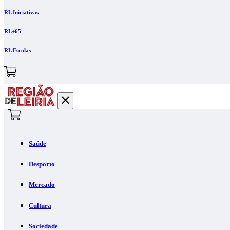
RL Iniciativas
RL+65
RL Escolas
Saúde
Desporto
Mercado
Cultura
Sociedade