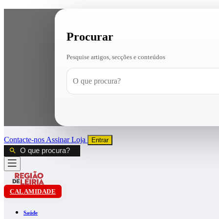
Procurar
Pesquise artigos, secções e conteúdos
Contacte-nos
Assinar
Loja
Entrar
CALAMIDADE
Saúde