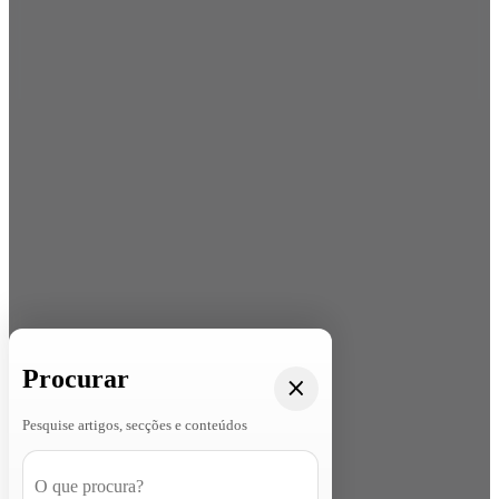
Procurar
Pesquise artigos, secções e conteúdos