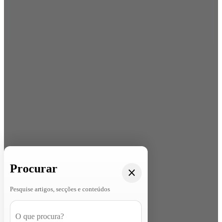
Procurar
Pesquise artigos, secções e conteúdos