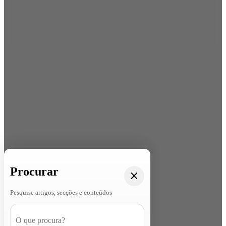
Procurar
Pesquise artigos, secções e conteúdos