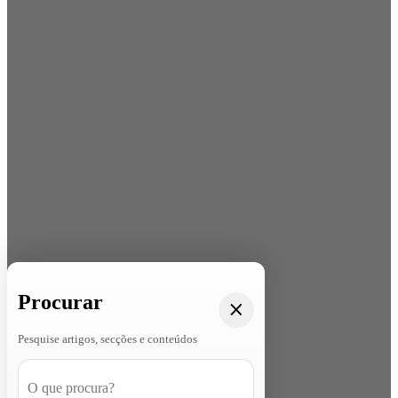
Procurar
Pesquise artigos, secções e conteúdos