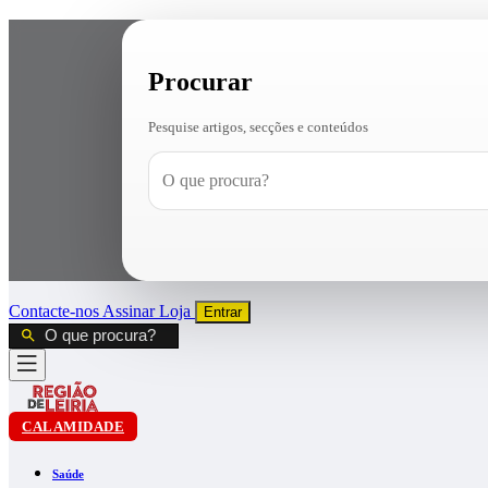
Procurar
Pesquise artigos, secções e conteúdos
Contacte-nos
Assinar
Loja
Entrar
CALAMIDADE
Saúde