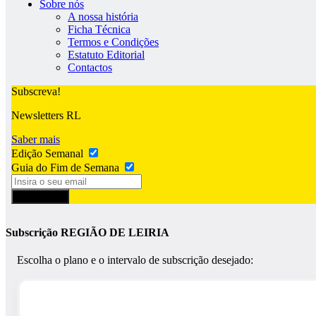
Sobre nós
A nossa história
Ficha Técnica
Termos e Condições
Estatuto Editorial
Contactos
Subscreva!
Newsletters RL
Saber mais
Edição Semanal
Guia do Fim de Semana
Subscrever
Subscrição REGIÃO DE LEIRIA
Escolha o plano e o intervalo de subscrição desejado: