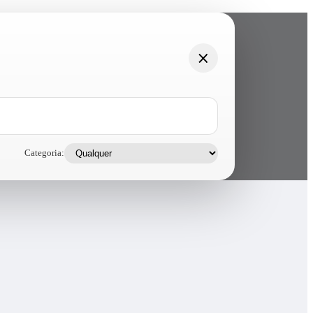
Categoria: