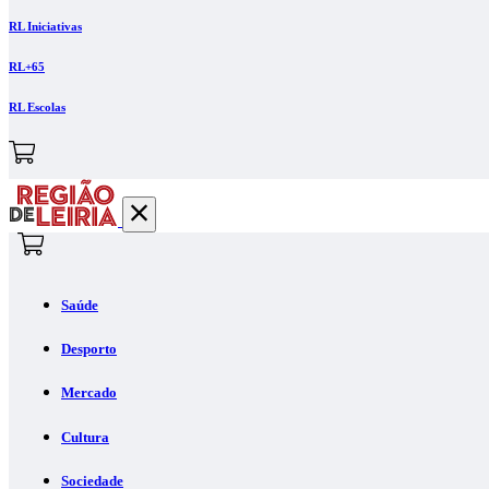
RL Iniciativas
RL+65
RL Escolas
Saúde
Desporto
Mercado
Cultura
Sociedade