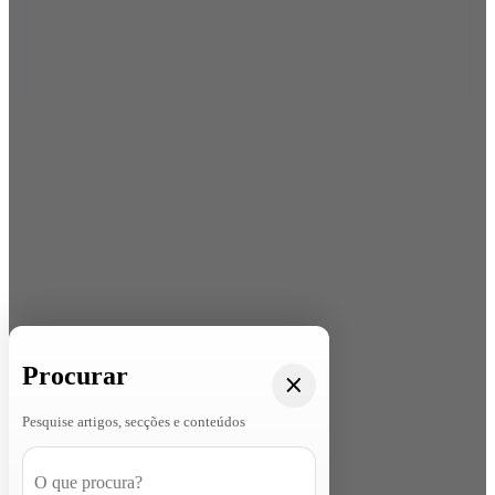
Procurar
Pesquise artigos, secções e conteúdos