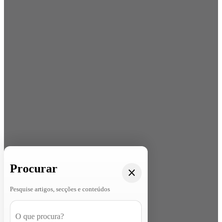
Procurar
Pesquise artigos, secções e conteúdos