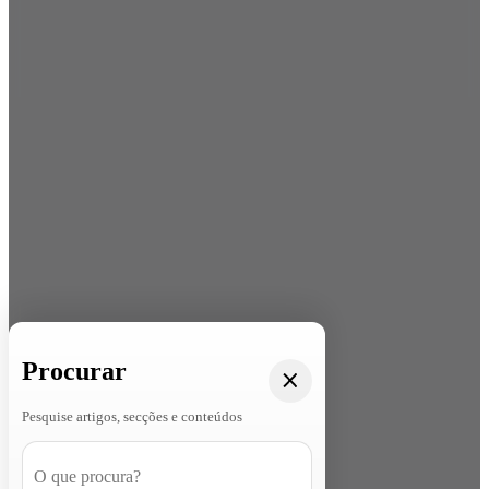
Procurar
Pesquise artigos, secções e conteúdos