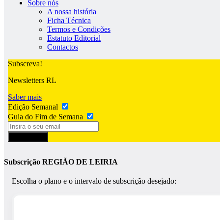
Sobre nós
A nossa história
Ficha Técnica
Termos e Condições
Estatuto Editorial
Contactos
Subscreva!
Newsletters RL
Saber mais
Edição Semanal
Guia do Fim de Semana
Subscrever
Subscrição REGIÃO DE LEIRIA
Escolha o plano e o intervalo de subscrição desejado: