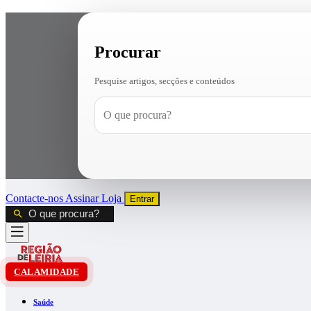
Procurar
Pesquise artigos, secções e conteúdos
Contacte-nos
Assinar
Loja
Entrar
CALAMIDADE
Saúde