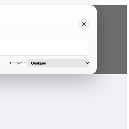
Categoria: