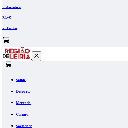
RL Iniciativas
RL+65
RL Escolas
Saúde
Desporto
Mercado
Cultura
Sociedade