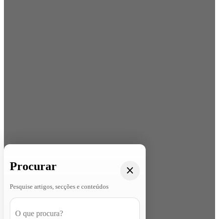
Procurar
Pesquise artigos, secções e conteúdos