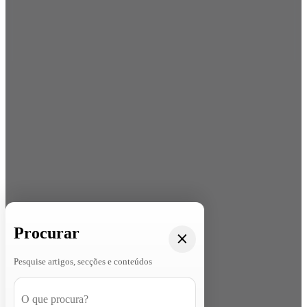
Procurar
Pesquise artigos, secções e conteúdos