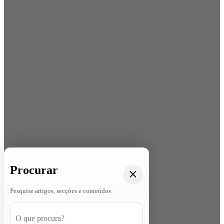
Procurar
Pesquise artigos, secções e conteúdos