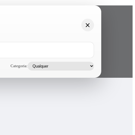
Categoria: