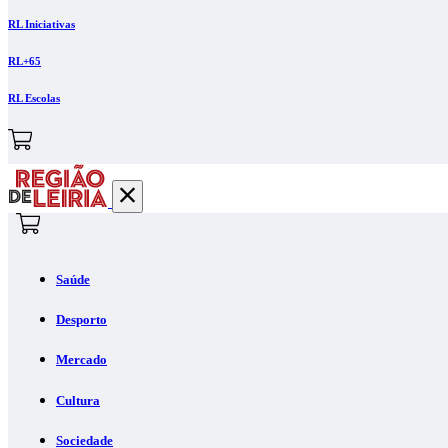
RL Iniciativas
RL+65
RL Escolas
Saúde
Desporto
Mercado
Cultura
Sociedade