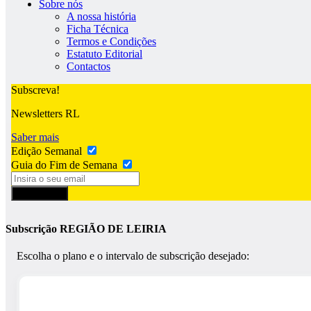
Sobre nós
A nossa história
Ficha Técnica
Termos e Condições
Estatuto Editorial
Contactos
Subscreva!
Newsletters RL
Saber mais
Edição Semanal
Guia do Fim de Semana
Subscrever
Subscrição REGIÃO DE LEIRIA
Escolha o plano e o intervalo de subscrição desejado: