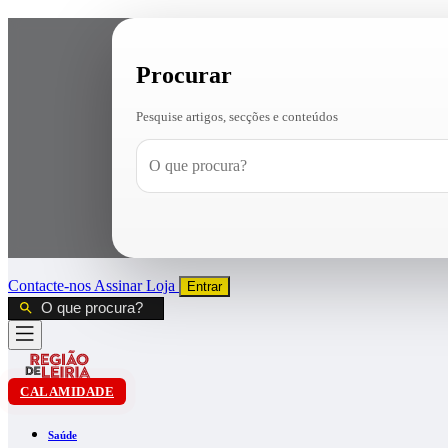
Procurar
Pesquise artigos, secções e conteúdos
Contacte-nos
Assinar
Loja
Entrar
CALAMIDADE
Saúde