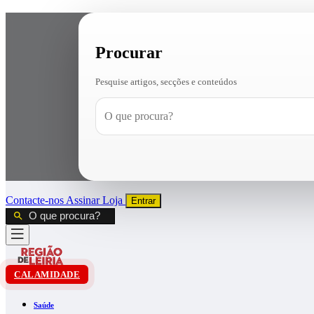
Procurar
Pesquise artigos, secções e conteúdos
Contacte-nos
Assinar
Loja
Entrar
CALAMIDADE
Saúde