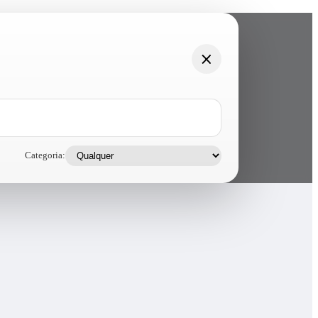
Categoria: