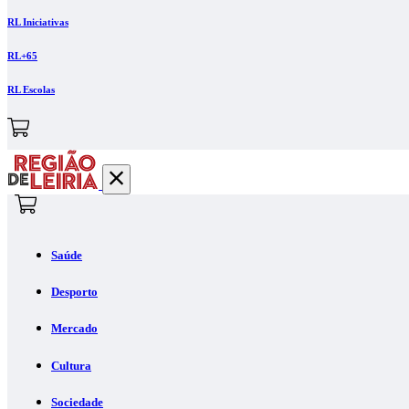
RL Iniciativas
RL+65
RL Escolas
Saúde
Desporto
Mercado
Cultura
Sociedade