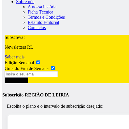
Sobre nós
A nossa história
Ficha Técnica
Termos e Condições
Estatuto Editorial
Contactos
Subscreva!
Newsletters RL
Saber mais
Edição Semanal
Guia do Fim de Semana
Subscrever
Subscrição REGIÃO DE LEIRIA
Escolha o plano e o intervalo de subscrição desejado: