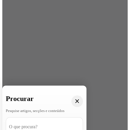
Procurar
Pesquise artigos, secções e conteúdos