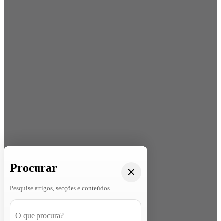
Procurar
Pesquise artigos, secções e conteúdos