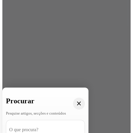
Procurar
Pesquise artigos, secções e conteúdos