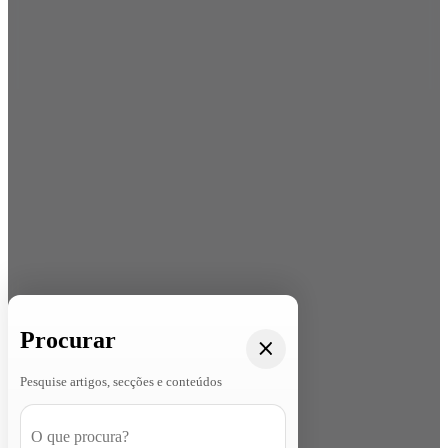
Procurar
Pesquise artigos, secções e conteúdos