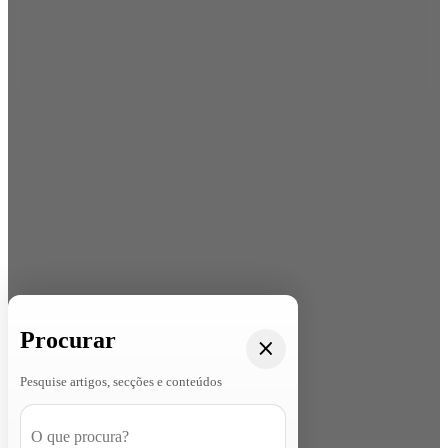
Procurar
Pesquise artigos, secções e conteúdos