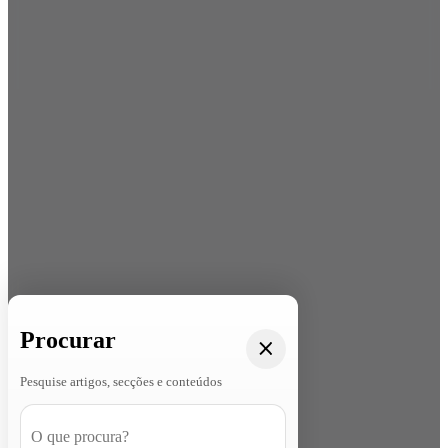
Procurar
Pesquise artigos, secções e conteúdos