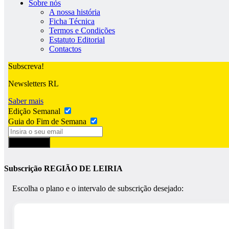
Sobre nós
A nossa história
Ficha Técnica
Termos e Condições
Estatuto Editorial
Contactos
Subscreva!
Newsletters RL
Saber mais
Edição Semanal
Guia do Fim de Semana
Subscrever
Subscrição REGIÃO DE LEIRIA
Escolha o plano e o intervalo de subscrição desejado: