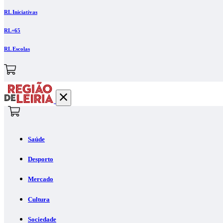
RL Iniciativas
RL+65
RL Escolas
Saúde
Desporto
Mercado
Cultura
Sociedade