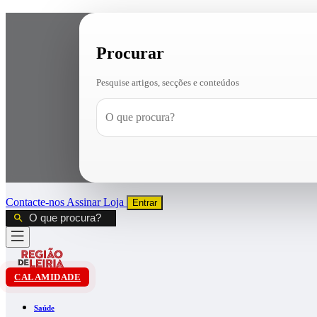
Procurar
Pesquise artigos, secções e conteúdos
Contacte-nos
Assinar
Loja
Entrar
CALAMIDADE
Saúde