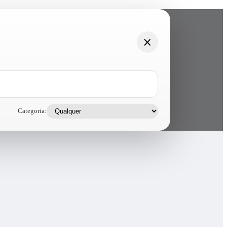
Categoria: