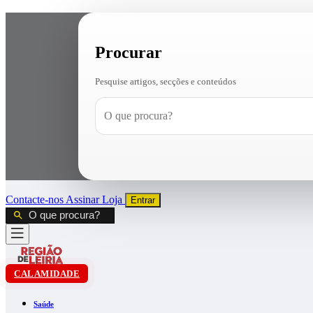
Procurar
Pesquise artigos, secções e conteúdos
Contacte-nos
Assinar
Loja
Entrar
CALAMIDADE
Saúde