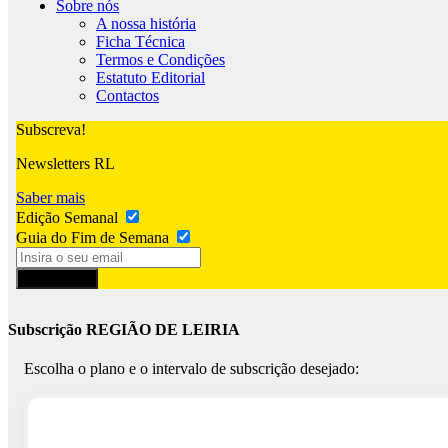
Sobre nós
A nossa história
Ficha Técnica
Termos e Condições
Estatuto Editorial
Contactos
Subscreva!
Newsletters RL
Saber mais
Edição Semanal
Guia do Fim de Semana
Subscrever
Subscrição REGIÃO DE LEIRIA
Escolha o plano e o intervalo de subscrição desejado: