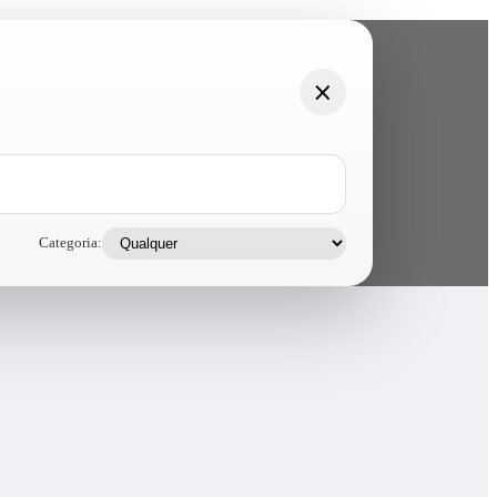
Categoria: