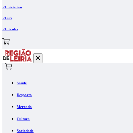
RL Iniciativas
RL+65
RL Escolas
Saúde
Desporto
Mercado
Cultura
Sociedade