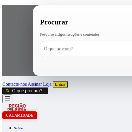
Procurar
Pesquise artigos, secções e conteúdos
Contacte-nos
Assinar
Loja
Entrar
CALAMIDADE
Saúde