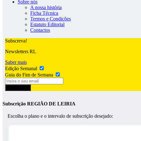
Sobre nós
A nossa história
Ficha Técnica
Termos e Condições
Estatuto Editorial
Contactos
Subscreva!
Newsletters RL
Saber mais
Edição Semanal
Guia do Fim de Semana
Subscrever
Subscrição REGIÃO DE LEIRIA
Escolha o plano e o intervalo de subscrição desejado: