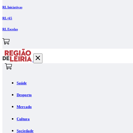
RL Iniciativas
RL+65
RL Escolas
Saúde
Desporto
Mercado
Cultura
Sociedade