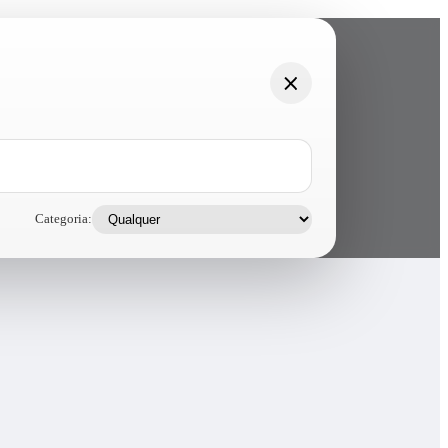
Categoria: