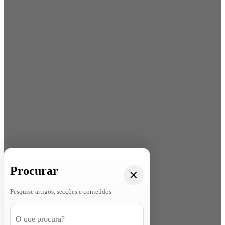
Procurar
Pesquise artigos, secções e conteúdos