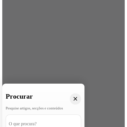
Procurar
Pesquise artigos, secções e conteúdos