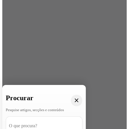
Procurar
Pesquise artigos, secções e conteúdos