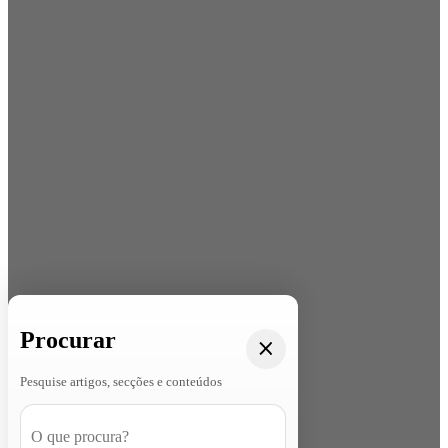
Procurar
Pesquise artigos, secções e conteúdos