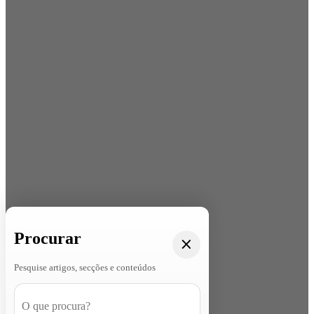
Procurar
Pesquise artigos, secções e conteúdos